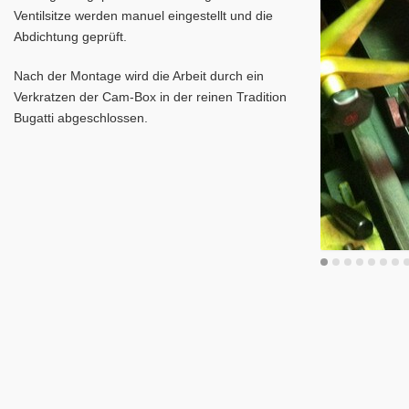
Ventilsitze werden manuel eingestellt und die
Abdichtung geprüft.
Nach der Montage wird die Arbeit durch ein
Verkratzen der Cam-Box in der reinen Tradition
Bugatti abgeschlossen.