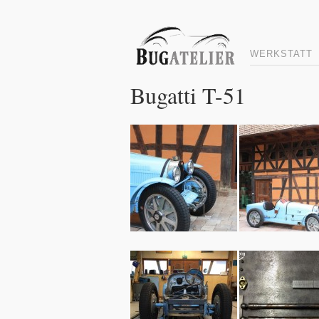
WERKSTATT
Bugatti T-51