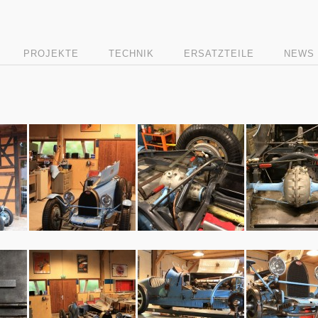
PROJEKTE
TECHNIK
ERSATZTEILE
NEWS