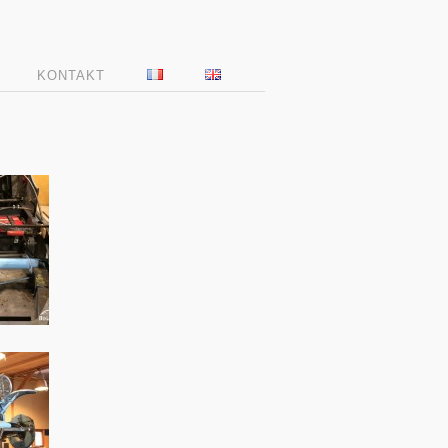
KONTAKT