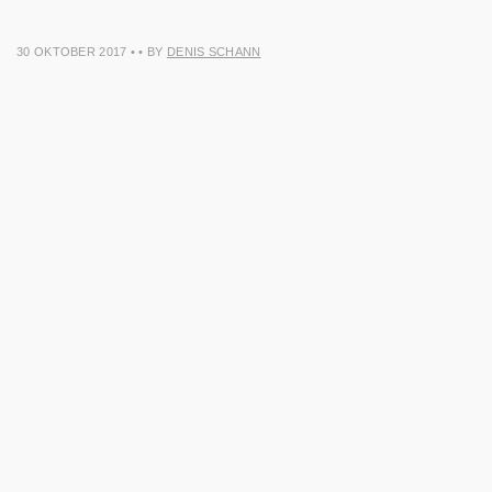
30 OKTOBER 2017
•
• BY
DENIS SCHANN