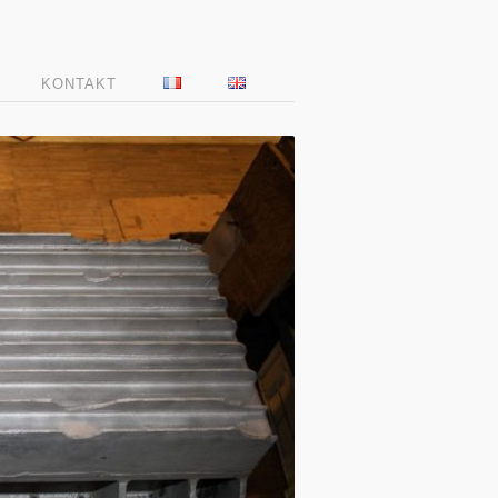
KONTAKT