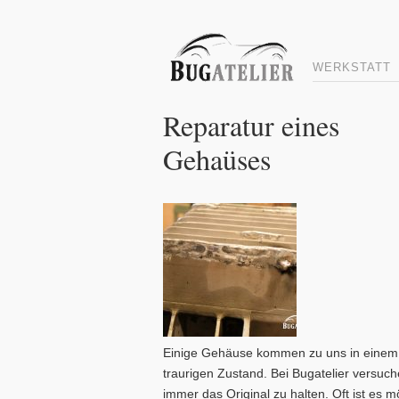
WERKSTATT
Reparatur eines
Gehaüses
Einige Gehäuse kommen zu uns in einem
traurigen Zustand. Bei Bugatelier versuch
immer das Original zu halten. Oft ist es m