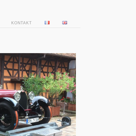
KONTAKT