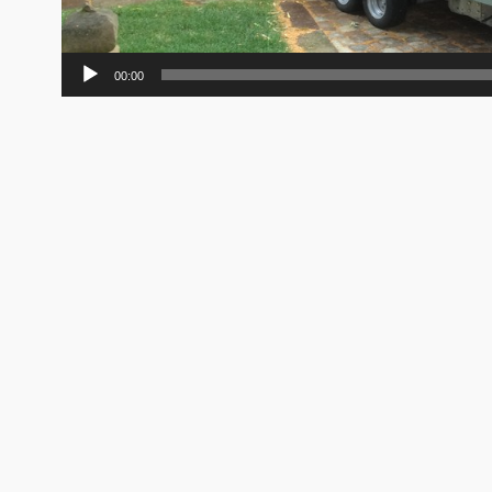
00:00