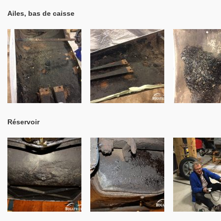
Ailes, bas de caisse
Réservoir