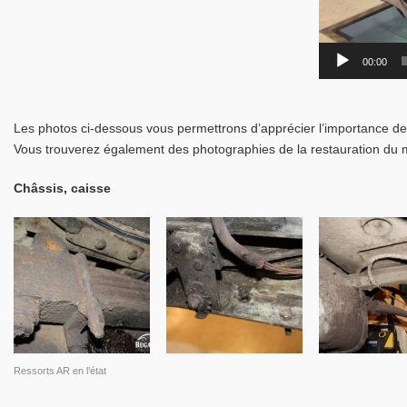
00:00
Les photos ci-dessous vous permettrons d’apprécier l’importance des 
Vous trouverez également des photographies de la restauration du m
Châssis, caisse
Ressorts AR en l’état