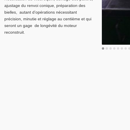
ajustage du renvoi conique, préparation des
bielles, autant d’opérations nécessitant
précision, minutie et réglage au centième et qui
seront un gage de longévité du moteur
reconstruit.