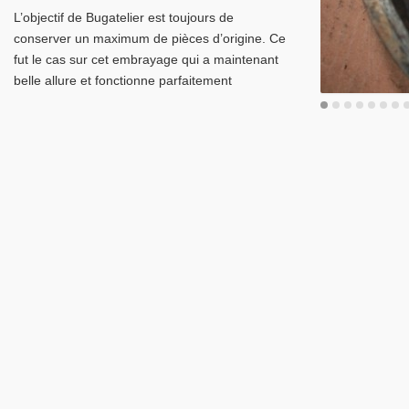
L’objectif de Bugatelier est toujours de
conserver un maximum de pièces d’origine. Ce
fut le cas sur cet embrayage qui a maintenant
belle allure et fonctionne parfaitement