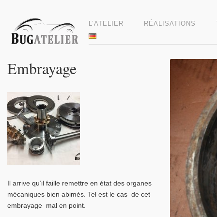
L’ATELIER
RÉALISATIONS
Embrayage
Il arrive qu’il faille remettre en état des organes
mécaniques bien abimés. Tel est le cas de cet
embrayage mal en point.