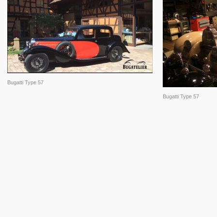
Bugatti Type 57
Bugatti Type 57