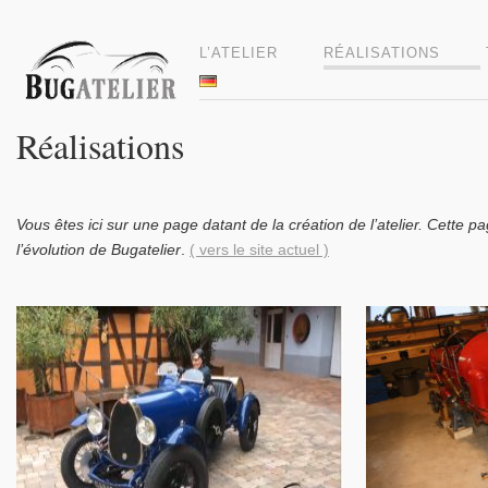
L’ATELIER
RÉALISATIONS
Réalisations
Vous êtes ici sur une page datant de la création de l’atelier. Cette 
l’évolution de Bugatelier
.
( vers le site actuel )